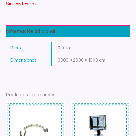
Sin existencias
Información adicional
Peso
0,01 kg
Dimensiones
3000 × 2000 × 1000 cm
Productos relacionados