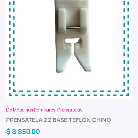
De Máquinas Familiares
,
Prensatelas
PRENSATELA ZZ BASE TEFLON CHINO
$
8.850,00