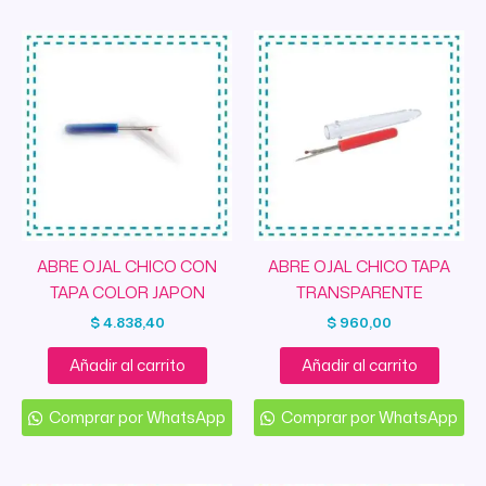
ABRE OJAL CHICO CON
ABRE OJAL CHICO TAPA
TAPA COLOR JAPON
TRANSPARENTE
$
4.838,40
$
960,00
Añadir al carrito
Añadir al carrito
Comprar por WhatsApp
Comprar por WhatsApp