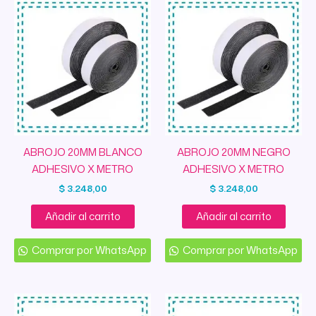
ABROJO 20MM BLANCO
ABROJO 20MM NEGRO
ADHESIVO X METRO
ADHESIVO X METRO
$
3.248,00
$
3.248,00
Añadir al carrito
Añadir al carrito
Comprar por WhatsApp
Comprar por WhatsApp