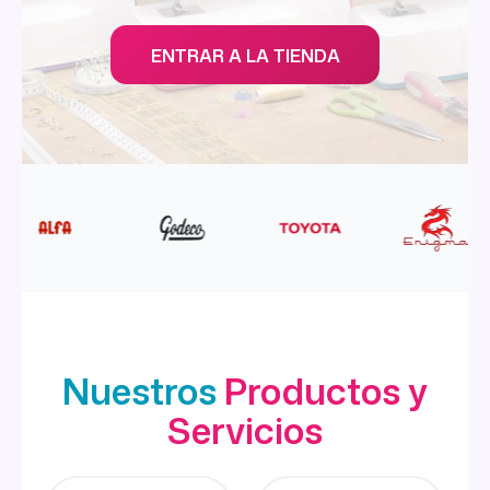
ENTRAR A LA TIENDA
Nuestros
Productos y
Servicios