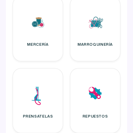
MERCERÍA
MARROQUINERÍA
PRENSATELAS
REPUESTOS