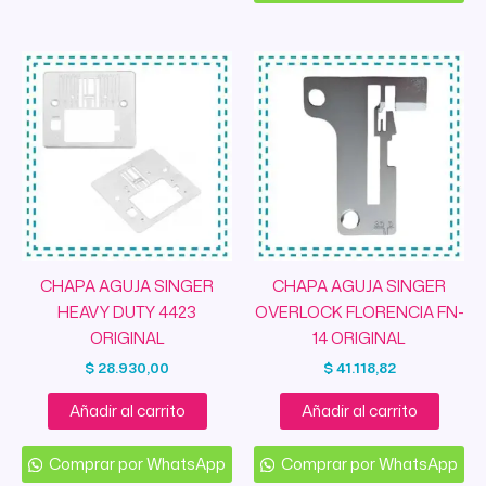
CHAPA AGUJA SINGER
CHAPA AGUJA SINGER
HEAVY DUTY 4423
OVERLOCK FLORENCIA FN-
ORIGINAL
14 ORIGINAL
$
28.930,00
$
41.118,82
Añadir al carrito
Añadir al carrito
Comprar por WhatsApp
Comprar por WhatsApp