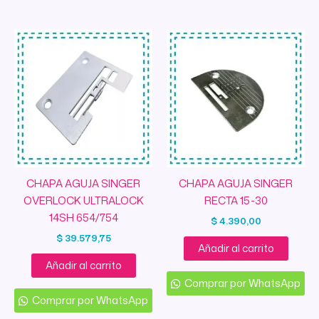
CHAPA AGUJA SINGER
CHAPA AGUJA SINGER
OVERLOCK ULTRALOCK
RECTA 15-30
14SH 654/754
$
4.390,00
$
39.579,75
Añadir al carrito
Añadir al carrito
Comprar por WhatsApp
Comprar por WhatsApp