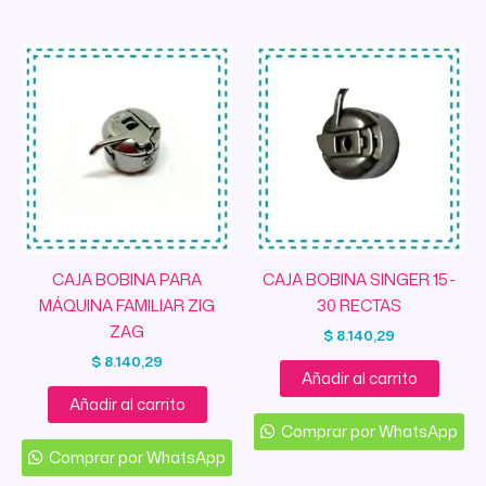
CAJA BOBINA PARA
CAJA BOBINA SINGER 15-
MÁQUINA FAMILIAR ZIG
30 RECTAS
ZAG
$
8.140,29
$
8.140,29
Añadir al carrito
Añadir al carrito
Comprar por WhatsApp
Comprar por WhatsApp