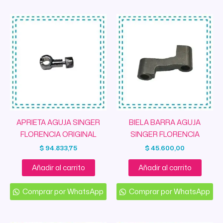
APRIETA AGUJA SINGER
BIELA BARRA AGUJA
FLORENCIA ORIGINAL
SINGER FLORENCIA
$
94.833,75
$
45.600,00
Añadir al carrito
Añadir al carrito
Comprar por WhatsApp
Comprar por WhatsApp