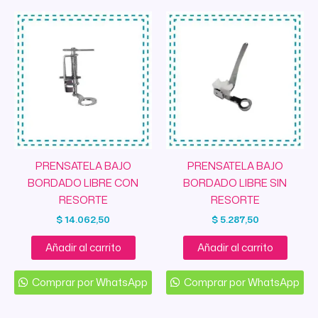
PRENSATELA BAJO
PRENSATELA BAJO
BORDADO LIBRE CON
BORDADO LIBRE SIN
RESORTE
RESORTE
$
14.062,50
$
5.287,50
Añadir al carrito
Añadir al carrito
Comprar por WhatsApp
Comprar por WhatsApp