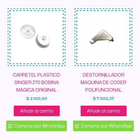
CARRETEL PLASTICO
DESTORNILLADOR
SINGER 270 BOBINA
MAQUINA DE COSER
MAGICA ORIGINAL
POLIFUNCIONAL
$
2.100,00
$
7.002,27
Añadir al carrito
Añadir al carrito
Comprar por WhatsApp
Comprar por WhatsApp