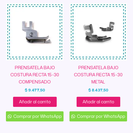
PRENSATELA BAJO
PRENSATELA BAJO
COSTURA RECTA 15-30
COSTURA RECTA 15-30
COMPENSADO
METAL
$
9.477,50
$
8.437,50
Añadir al carrito
Añadir al carrito
Comprar por WhatsApp
Comprar por WhatsApp