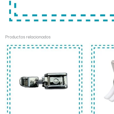
Productos relacionados