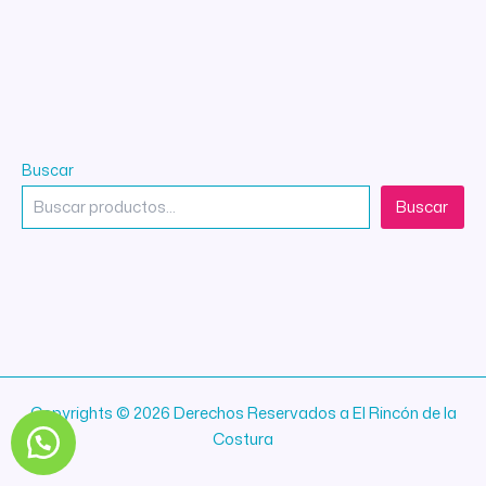
Buscar
Buscar
Copyrights © 2026 Derechos Reservados a El Rincón de la
Costura