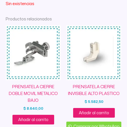
Sin existencias
Productos relacionados
PRENSATELA CIERRE
PRENSATELA CIERRE
DOBLE MOVIL METALICO
INVISIBLE ALTO PLASTICO
BAJO
$
5.582,50
$
8.640,00
Añadir al carrito
Añadir al carrito
Comprar por WhatsApp