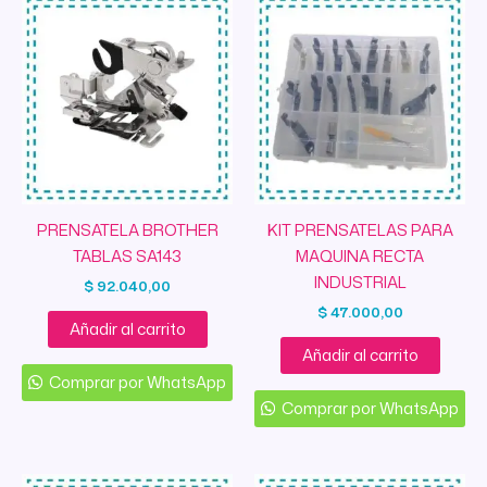
PRENSATELA BROTHER
KIT PRENSATELAS PARA
TABLAS SA143
MAQUINA RECTA
INDUSTRIAL
$
92.040,00
$
47.000,00
Añadir al carrito
Añadir al carrito
Comprar por WhatsApp
Comprar por WhatsApp