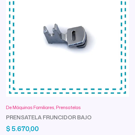
De Máquinas Familiares
,
Prensatelas
PRENSATELA FRUNCIDOR BAJO
$
5.670,00