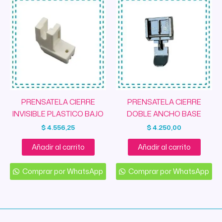
PRENSATELA CIERRE
PRENSATELA CIERRE
INVISIBLE PLASTICO BAJO
DOBLE ANCHO BASE
$
4.556,25
$
4.250,00
Añadir al carrito
Añadir al carrito
Comprar por WhatsApp
Comprar por WhatsApp