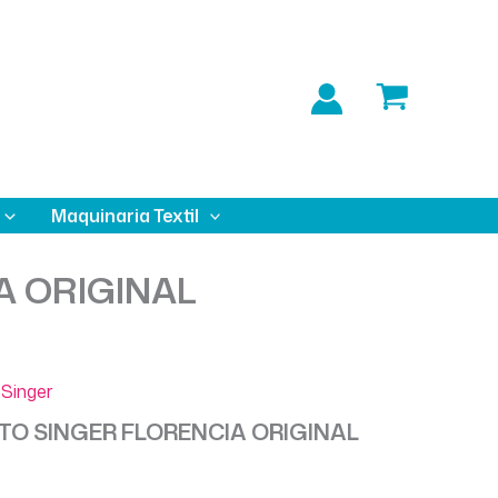
Maquinaria Textil
A ORIGINAL
Singer
O SINGER FLORENCIA ORIGINAL