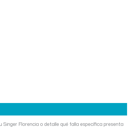
 Singer Florencia o detalle qué falla específica presenta