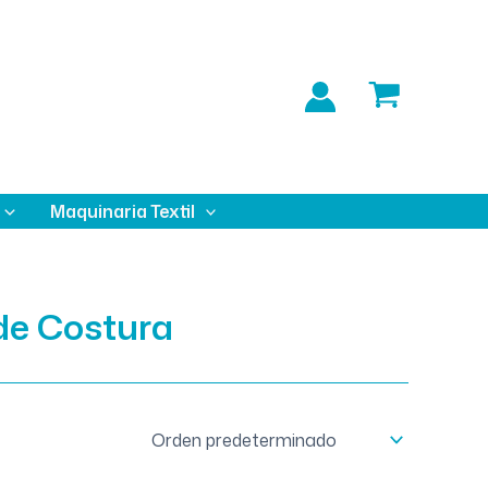
Maquinaria Textil
de Costura