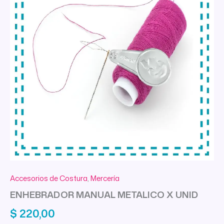
Accesorios de Costura
,
Mercería
ENHEBRADOR MANUAL METALICO X UNID
$
220,00