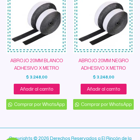
ABROJO 20MM BLANCO
ABROJO 20MM NEGRO
ADHESIVO X METRO
ADHESIVO X METRO
$
3.248,00
$
3.248,00
Añadir al carrito
Añadir al carrito
Comprar por WhatsApp
Comprar por WhatsApp
Copyrights © 2026 Derechos Reservados a El Rincón de la