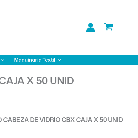
Maquinaria Textil
CAJA X 50 UNID
 CABEZA DE VIDRIO CBX CAJA X 50 UNID