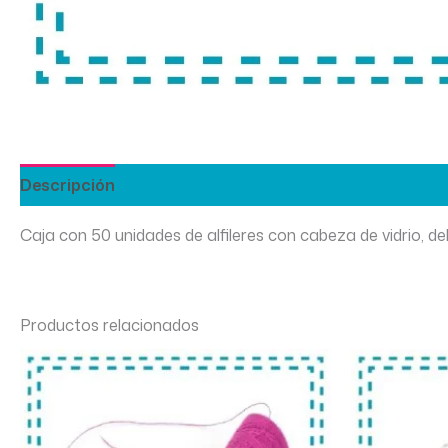
Descripción
Caja con 50 unidades de alfileres con cabeza de vidrio, d
Productos relacionados