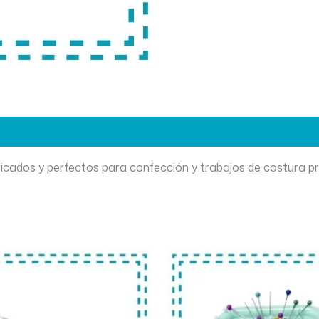
elicados y perfectos para confección y trabajos de costura p