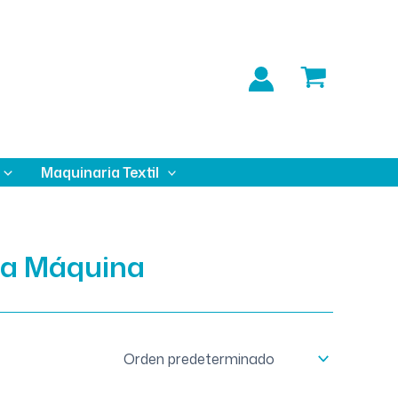
Maquinaria Textil
 a Máquina