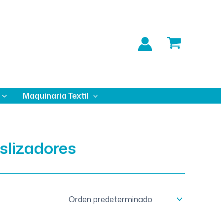
Maquinaria Textil
eslizadores