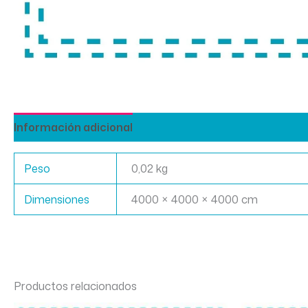
Información adicional
Peso
0,02 kg
Dimensiones
4000 × 4000 × 4000 cm
Productos relacionados