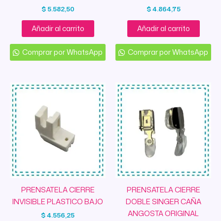
$
5.582,50
$
4.864,75
Añadir al carrito
Añadir al carrito
Comprar por WhatsApp
Comprar por WhatsApp
PRENSATELA CIERRE
PRENSATELA CIERRE
INVISIBLE PLASTICO BAJO
DOBLE SINGER CAÑA
ANGOSTA ORIGINAL
$
4.556,25