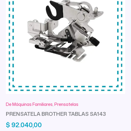
De Máquinas Familiares
,
Prensatelas
PRENSATELA BROTHER TABLAS SA143
$
92.040,00