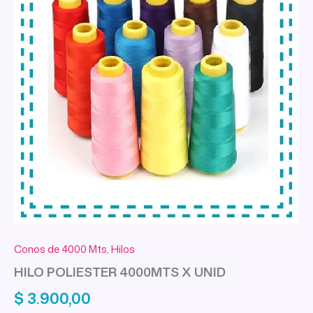
Conos de 4000 Mts
,
Hilos
HILO POLIESTER 4000MTS X UNID
$
3.900,00