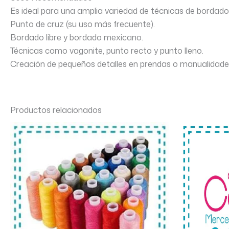
Es ideal para una amplia variedad de técnicas de bordado
Punto de cruz (su uso más frecuente).
Bordado libre y bordado mexicano.
Técnicas como vagonite, punto recto y punto lleno.
Creación de pequeños detalles en prendas o manualidade
Productos relacionados