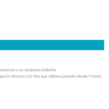
istencia y un acabado brillante.
n la técnica o la tela que utilices (usando desde 1 hasta