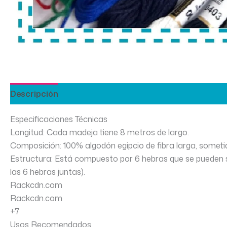
Descripción
Especificaciones Técnicas
Longitud: Cada madeja tiene 8 metros de largo.
Composición: 100% algodón egipcio de fibra larga, sometid
Estructura: Está compuesto por 6 hebras que se pueden sep
las 6 hebras juntas).
Rackcdn.com
Rackcdn.com
+7
Usos Recomendados