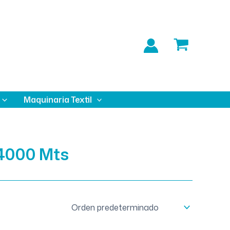
Maquinaria Textil
4000 Mts