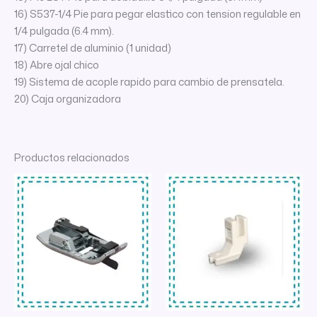
16) S537-1/4 Pie para pegar elastico con tension regulable en
1/4 pulgada (6.4 mm).
17) Carretel de aluminio (1 unidad)
18) Abre ojal chico
19) Sistema de acople rapido para cambio de prensatela.
20) Caja organizadora
Productos relacionados