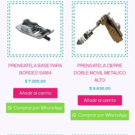
PRENSATELA BASE PARA
PRENSATELA CIERRE
BORDES SA184
DOBLE MOVIL METALICO
ALTO
$
7.200,00
$
9.630,00
Añadir al carrito
Añadir al carrito
Comprar por WhatsApp
Comprar por WhatsApp