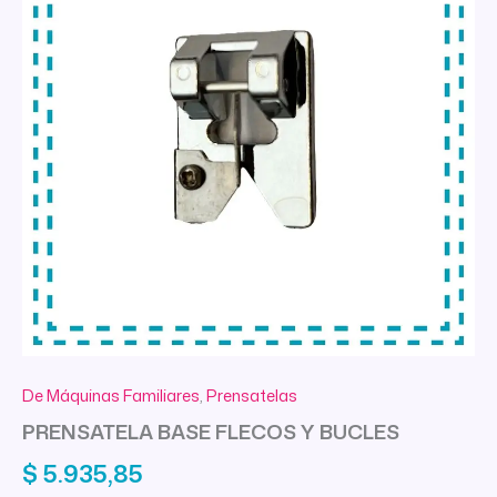
De Máquinas Familiares
,
Prensatelas
PRENSATELA BASE FLECOS Y BUCLES
$
5.935,85