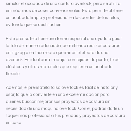
simular el acabado de una costura overlock, pero se utiliza
en máquinas de coser convencionales. Esto permite obtener
un acabado limpio y profesional en los bordes de las telas,
evitando que se deshilachen.
Este prensatela tiene una forma especial que ayuda a guiar
la tela de manera adecuada, permitiendo realizar costuras
en zigzag o en línea recta que imitan el efecto de una
overlock. Es ideal para trabajar con tejidos de punto, telas
elásticas y otros materiales que requieren un acabado
flexible.
Además, el prensatela falso overlock es fácil de instalar y
usar, lo que lo convierte en una excelente opción para
quienes buscan mejorar sus proyectos de costura sin
necesidad de una máquina overlock. Con él, podrás darle un
toque más profesional a tus prendas y proyectos de costura
en casa.