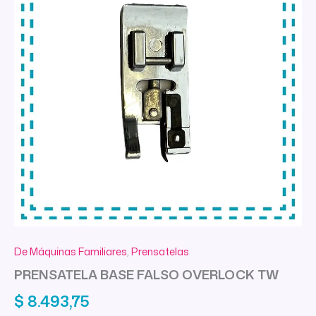
De Máquinas Familiares
,
Prensatelas
PRENSATELA BASE FALSO OVERLOCK TW
$
8.493,75