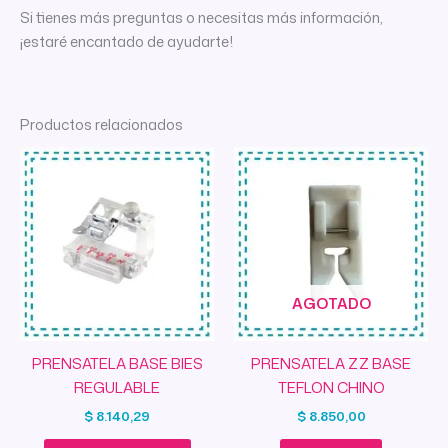
Si tienes más preguntas o necesitas más información,
¡estaré encantado de ayudarte!
Productos relacionados
AGOTADO
PRENSATELA BASE BIES
PRENSATELA ZZ BASE
REGULABLE
TEFLON CHINO
$
8.140,29
$
8.850,00