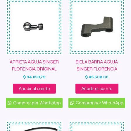
APRIETA AGUJA SINGER
BIELA BARRA AGUJA
FLORENCIA ORIGINAL
SINGER FLORENCIA
$
94.833,75
$
45.600,00
Añadir al carrito
Añadir al carrito
Comprar por WhatsApp
Comprar por WhatsApp