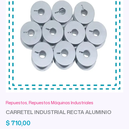
Repuestos
,
Repuestos Máquinas Industriales
CARRETEL INDUSTRIAL RECTA ALUMINIO
$
710,00