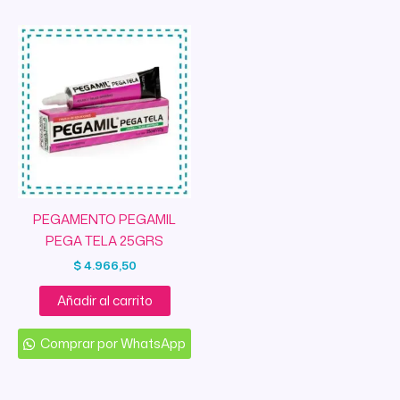
PEGAMENTO PEGAMIL
PEGA TELA 25GRS
$
4.966,50
Añadir al carrito
Comprar por WhatsApp