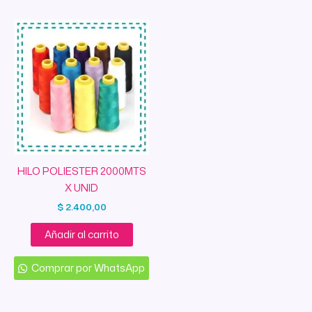
HILO POLIESTER 2000MTS
X UNID
$
2.400,00
Añadir al carrito
Comprar por WhatsApp