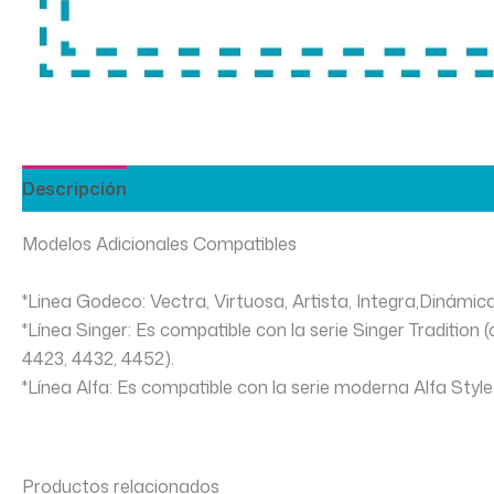
Descripción
Modelos Adicionales Compatibles
*Linea Godeco: Vectra, Virtuosa, Artista, Integra,Dinámica,
*Línea Singer: Es compatible con la serie Singer Tradition 
4423, 4432, 4452).
*Línea Alfa: Es compatible con la serie moderna Alfa Style 
Productos relacionados