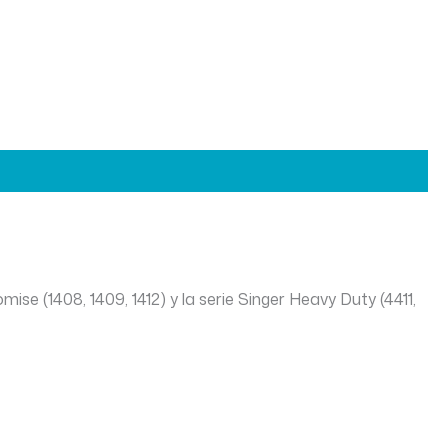
ise (1408, 1409, 1412) y la serie Singer Heavy Duty (4411,