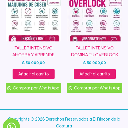
TALLER INTENSIVO
TALLER INTENSIVO
AHORRA Y APRENDE
DOMINA TU OVERLOCK
$
50.000,00
$
50.000,00
Añadir al carrito
Añadir al carrito
Comprar por WhatsApp
Comprar por WhatsApp
Copyrights © 2026 Derechos Reservados a El Rincón de la
Costura