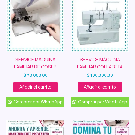
SERVICE MÁQUINA
SERVICE MÁQUINA
FAMILIAR DE COSER
FAMILIAR COLLARETA
$
70.000,00
$
100.000,00
Añadir al carrito
Añadir al carrito
Comprar por WhatsApp
Comprar por WhatsApp