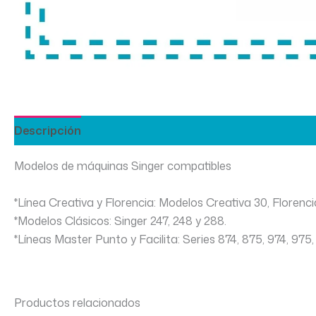
Descripción
Información adicional
Modelos de máquinas Singer compatibles
*Línea Creativa y Florencia: Modelos Creativa 30, Florencia
*Modelos Clásicos: Singer 247, 248 y 288.
*Líneas Master Punto y Facilita: Series 874, 875, 974, 975
Productos relacionados