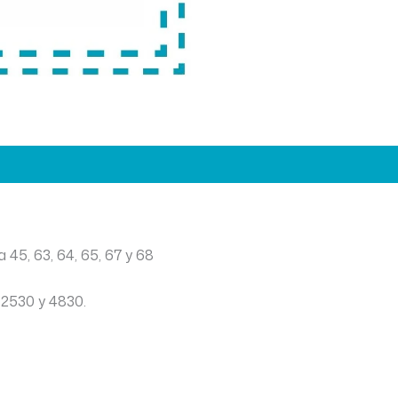
 45, 63, 64, 65, 67 y 68
, 2530 y 4830.