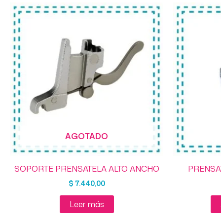
AGOTADO
SOPORTE PRENSATELA ALTO ANCHO
PRENSA
$
7.440,00
Leer más