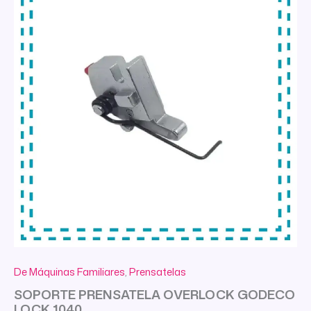
De Máquinas Familiares
,
Prensatelas
SOPORTE PRENSATELA OVERLOCK GODECO
LOCK 1040