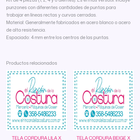
punzones con diferentes cantidades de puntas para
trabajar en líneas rectas y curvas cerradas.
Material: Generalmente fabricados en acero blanco o acero
de alta resistencia.
Espaciado: 4 mm entre los centros de las puntas.
Productos relacionados
TELA CORDURA LILA X
TELA CORDURA BEIGE X