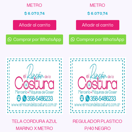
METRO
METRO
$
6.070,74
$
6.070,74
Añadir al carrito
Añadir al carrito
Comprar por WhatsApp
Comprar por WhatsApp
TELA CORDURA AZUL
REGULADOR PLASTICO
MARINO X METRO
P/40 NEGRO