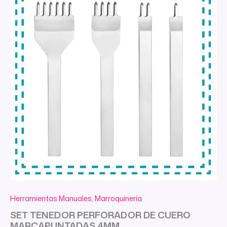
Herramientas Manuales
,
Marroquinería
SET TENEDOR PERFORADOR DE CUERO
MARCAPUNTADAS 4MM