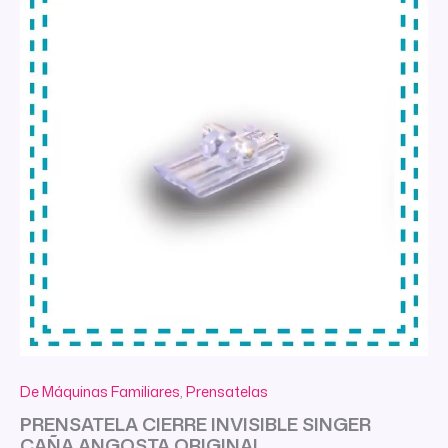
De Máquinas Familiares
,
Prensatelas
PRENSATELA CIERRE INVISIBLE SINGER
CAÑA ANGOSTA ORIGINAL