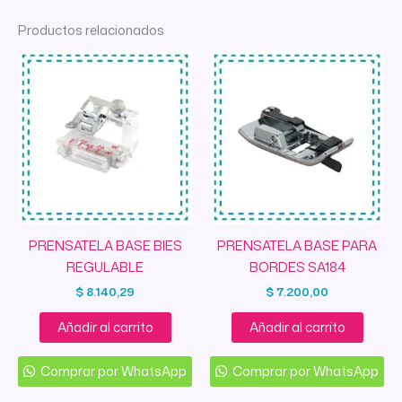
Productos relacionados
PRENSATELA BASE BIES
PRENSATELA BASE PARA
REGULABLE
BORDES SA184
$
8.140,29
$
7.200,00
Añadir al carrito
Añadir al carrito
Comprar por WhatsApp
Comprar por WhatsApp