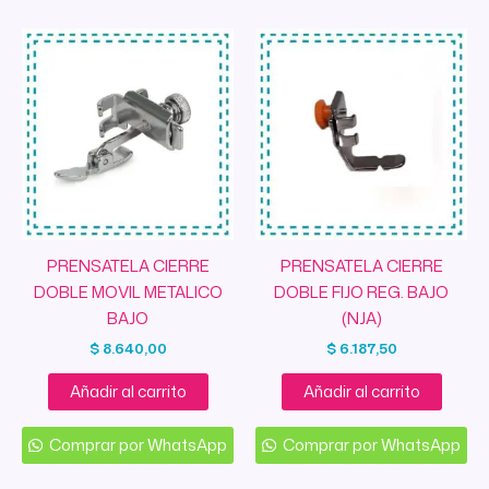
PRENSATELA CIERRE
PRENSATELA CIERRE
DOBLE MOVIL METALICO
DOBLE FIJO REG. BAJO
BAJO
(NJA)
$
8.640,00
$
6.187,50
Añadir al carrito
Añadir al carrito
Comprar por WhatsApp
Comprar por WhatsApp