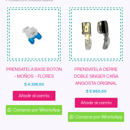
PRENSATELA BASE BOTON
PRENSATELA CIERRE
– MOÑOS – FLORES
DOBLE SINGER CAÑA
ANGOSTA ORIGINAL
$
4.335,00
$
5.960,00
Añadir al carrito
Añadir al carrito
Comprar por WhatsApp
Comprar por WhatsApp