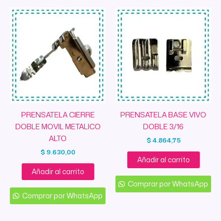
PRENSATELA CIERRE
PRENSATELA BASE VIVO
DOBLE MOVIL METALICO
DOBLE 3/16
ALTO
$
4.864,75
$
9.630,00
Añadir al carrito
Añadir al carrito
Comprar por WhatsApp
Comprar por WhatsApp