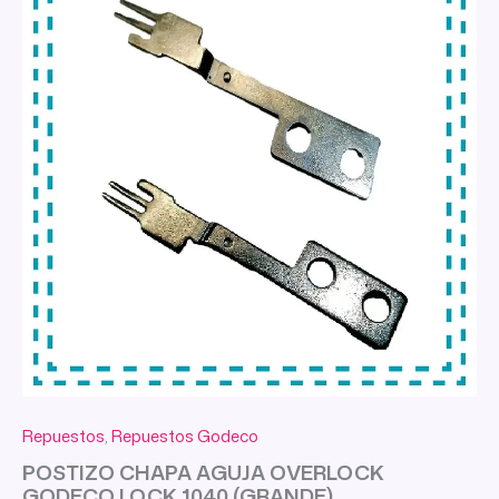
Repuestos
,
Repuestos Godeco
POSTIZO CHAPA AGUJA OVERLOCK
GODECO LOCK 1040 (GRANDE)