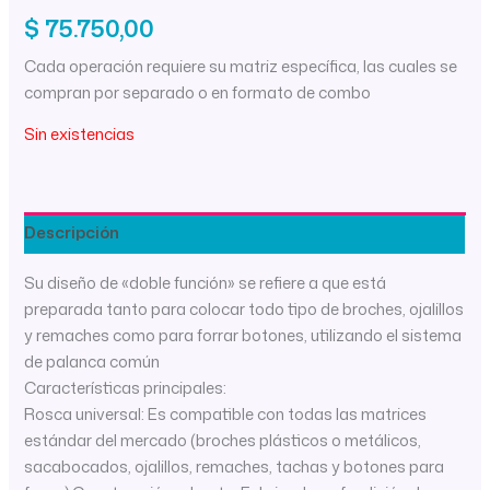
$
75.750,00
Cada operación requiere su matriz específica, las cuales se
compran por separado o en formato de combo
Sin existencias
Descripción
Su diseño de «doble función» se refiere a que está
preparada tanto para colocar todo tipo de broches, ojalillos
y remaches como para forrar botones, utilizando el sistema
de palanca común
Características principales:
Rosca universal: Es compatible con todas las matrices
estándar del mercado (broches plásticos o metálicos,
sacabocados, ojalillos, remaches, tachas y botones para