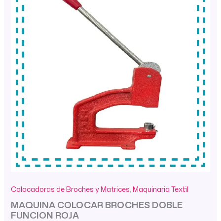
Colocadoras de Broches y Matrices
,
Maquinaria Textil
MAQUINA COLOCAR BROCHES DOBLE
FUNCION ROJA