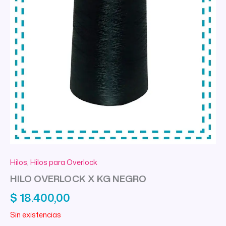
Hilos
,
Hilos para Overlock
HILO OVERLOCK X KG NEGRO
$
18.400,00
Sin existencias