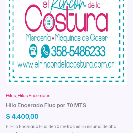
Hilos
,
Hilos Encerados
Hilo Encerado Fluo por 70 MTS
$
4.400,00
El Hilo Encerado Fluo de 70 metros es un insumo de alta