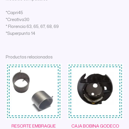
*Capri45
*Creativa30
* Florencia 63, 65, 67, 68, 69
*Superpunto 14
Productos relacionados
RESORTE EMBRAGUE
CAJA BOBINA GODECO