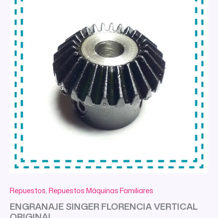
Repuestos
,
Repuestos Máquinas Familiares
ENGRANAJE SINGER FLORENCIA VERTICAL
ORIGINAL