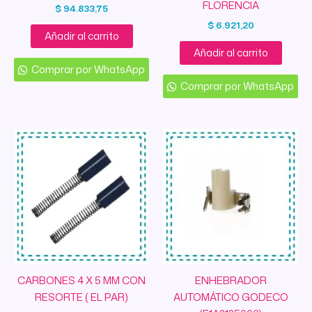
FLORENCIA
$
94.833,75
$
6.921,20
Añadir al carrito
Añadir al carrito
Comprar por WhatsApp
Comprar por WhatsApp
CARBONES 4 X 5 MM CON
ENHEBRADOR
RESORTE ( EL PAR)
AUTOMÁTICO GODECO