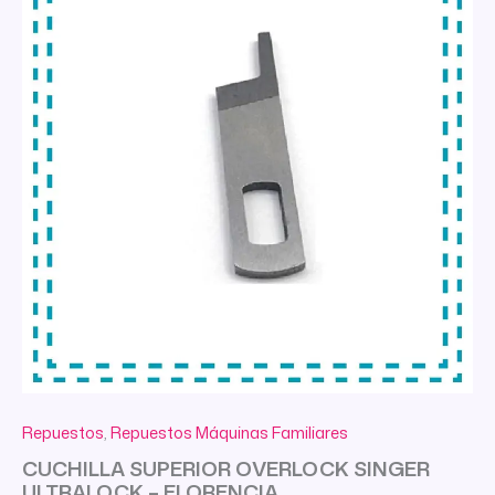
Repuestos
,
Repuestos Máquinas Familiares
CUCHILLA SUPERIOR OVERLOCK SINGER
ULTRALOCK – FLORENCIA