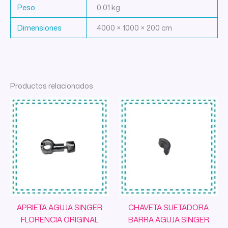
Peso
0,01 kg
Dimensiones
4000 × 1000 × 200 cm
Productos relacionados
APRIETA AGUJA SINGER
CHAVETA SUETADORA
FLORENCIA ORIGINAL
BARRA AGUJA SINGER