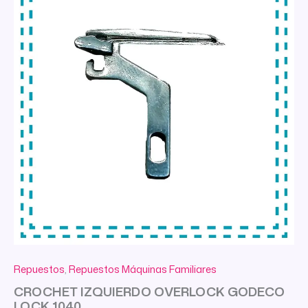
Repuestos
,
Repuestos Máquinas Familiares
CROCHET IZQUIERDO OVERLOCK GODECO
LOCK 1040