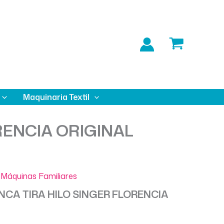
Maquinaria Textil
RENCIA ORIGINAL
Máquinas Familiares
CA TIRA HILO SINGER FLORENCIA