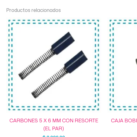
Productos relacionados
CARBONES 5 X 6 MM CON RESORTE
CAJA BOBI
(EL PAR)