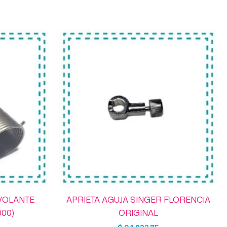
VOLANTE
APRIETA AGUJA SINGER FLORENCIA
00)
ORIGINAL