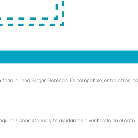
toda la línea Singer Florencia Es compatible, entre otros, co
áquina? Consultanos y te ayudamos a verificarlo en el acto.