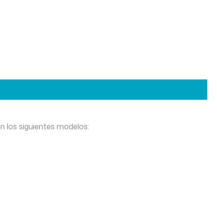
n los siguientes modelos: