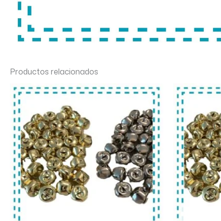
Productos relacionados