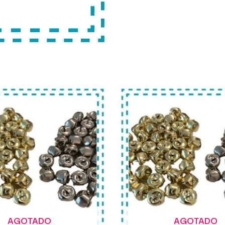
AGOTADO
AGOTADO