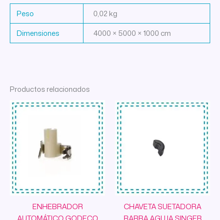
Peso
0,02 kg
Dimensiones
4000 × 5000 × 1000 cm
Productos relacionados
ENHEBRADOR
CHAVETA SUETADORA
AUTOMÁTICO GODECO
BARRA AGUJA SINGER