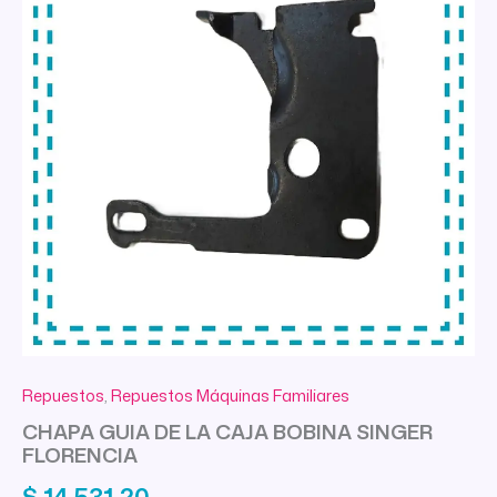
Repuestos
,
Repuestos Máquinas Familiares
CHAPA GUIA DE LA CAJA BOBINA SINGER
FLORENCIA
$
14.531,20