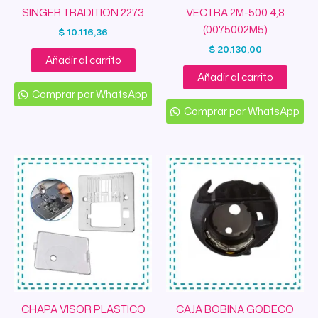
SINGER TRADITION 2273
VECTRA 2M-500 4,8
(0075002M5)
$
10.116,36
$
20.130,00
Añadir al carrito
Añadir al carrito
Comprar por WhatsApp
Comprar por WhatsApp
CHAPA VISOR PLASTICO
CAJA BOBINA GODECO