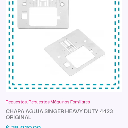
Repuestos
,
Repuestos Máquinas Familiares
CHAPA AGUJA SINGER HEAVY DUTY 4423
ORIGINAL
$
28.930,00