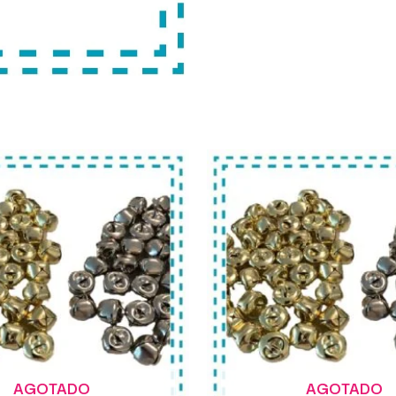
AGOTADO
AGOTADO