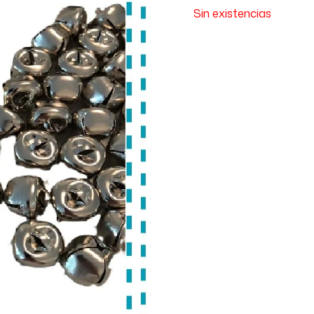
Sin existencias