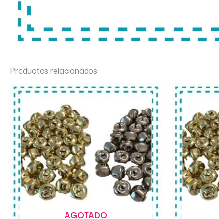
Productos relacionados
AGOTADO